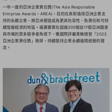
一年一度的亞洲企業責任獎(The Asia Responsible
Entrprise Awards，AREA)，目的在表彰值得亞洲企業支
持的永續企業，將亞洲塑造成為更具包容性、負責任和可持
續發展經濟的地區。福壽實業在超過300個自17個亞洲國家
與市場的眾多競爭者角逐下，獲國際評審青睞頒發「2023
亞洲企業責任獎」殊榮，持續堅持企業永續循環經營的理
念。