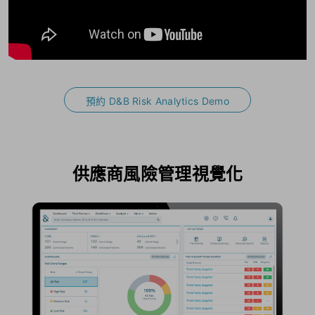
預約 D&B Risk Analytics Demo
供應商風險管理視覺化