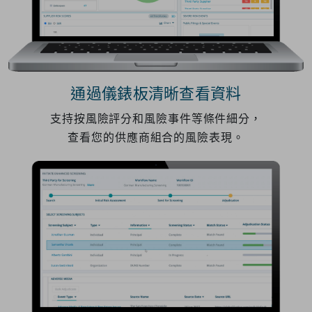
通過儀錶板清晰查看資料
支持按風險評分和風險事件等條件細分，
查看您的供應商組合的風險表現。