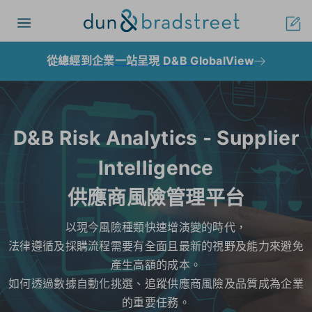
Toggle navigation
從總經到企業一站呈現 D&B GlobalView
D&B Risk Analytics - Supplier
Intelligence
供應商風險管理平台
以現今風險種類快速增演變的時代，
法律遵循及採購流程需要有全面且最新的視野及能力來避免
產生高額的成本。
如何透過數據自動化挑選、追蹤供應商風險及品質成為企業
的重要任務。