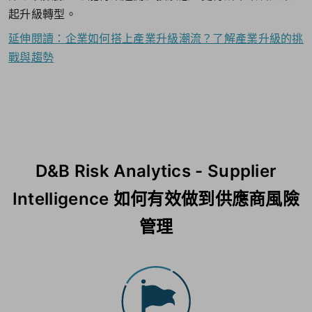
起升級轉型。
延伸閱讀：企業如何搭上產業升級潮流？了解產業升級的挑
戰與趨勢
D&B Risk Analytics - Supplier
Intelligence 如何有效做到供應商風險
管理​