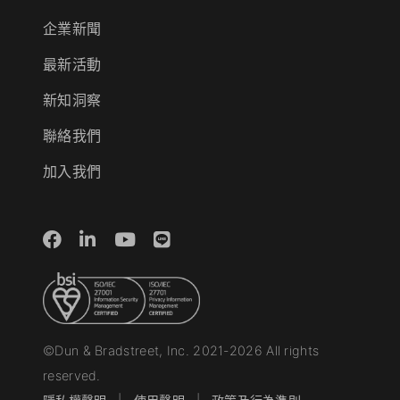
企業新聞
最新活動
新知洞察
聯絡我們
加入我們
©Dun & Bradstreet, Inc. 2021-2026 All rights
reserved.