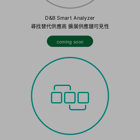
D&B Smart Analyzer
尋找替代供應商 擴展供應鏈可見性
coming soon