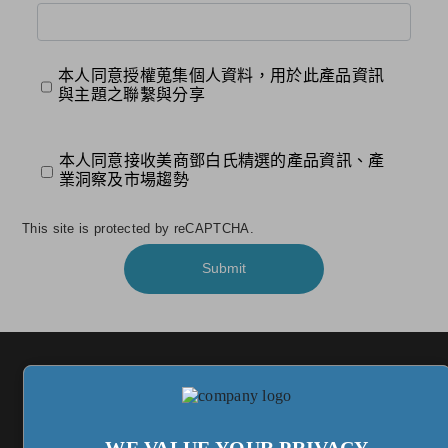
本人同意授權蒐集個人資料，用於此產品資訊
與主題之聯繫與分享
本人同意接收美商鄧白氏精選的產品資訊、產
業洞察及市場趨勢
This site is protected by reCAPTCHA.
Submit
WE VALUE YOUR PRIVACY