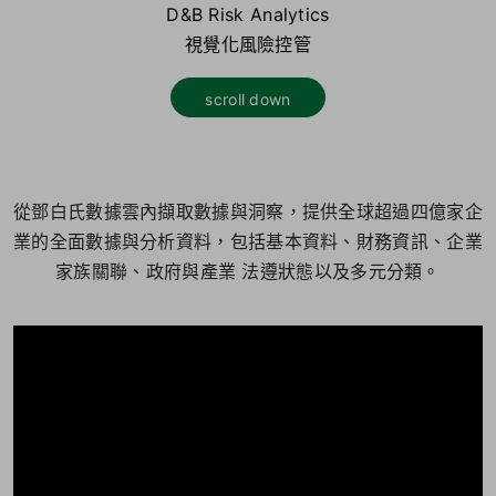
D&B Risk Analytics
視覺化風險控管
scroll down
從鄧白氏數據雲內擷取數據與洞察，提供全球超過四億家企
業的全面數據與分析資料，包括基本資料、財務資訊、企業
家族關聯、政府與產業 法遵狀態以及多元分類。