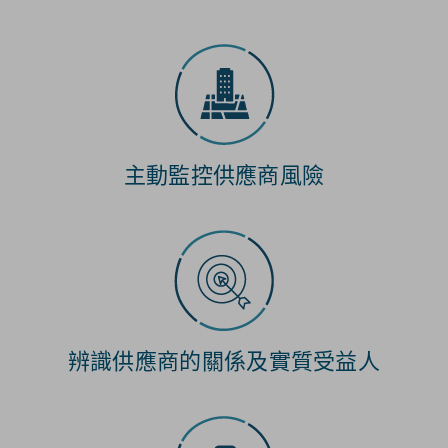
主動監控供應商風險
辨識供應商的關係及實質受益人