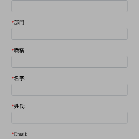
部門
職稱
名字:
姓氏:
Email: