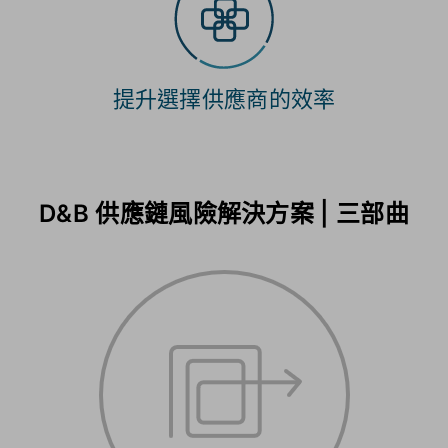
提升選擇供應商的效率
D&B 供應鏈風險解決方案 | 三部曲