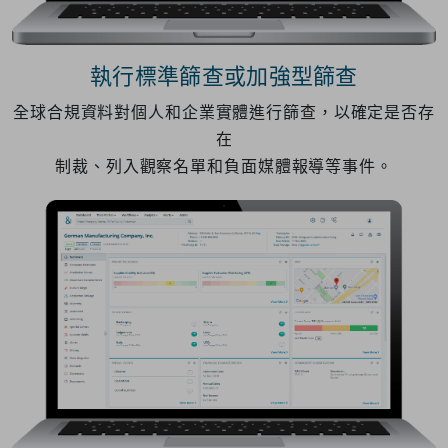
執行標準篩查或加強型篩查
全球合規資料對個人和企業實體進行篩查，以確定是否存
在
制裁、列入觀察名單和負面媒體報導等事件。