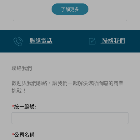
了解更多
聯絡電話
聯絡我們
聯絡我們
歡迎與我們聯絡，讓我們一起解決您所面臨的商業
挑戰！​
統一編號:
公司名稱