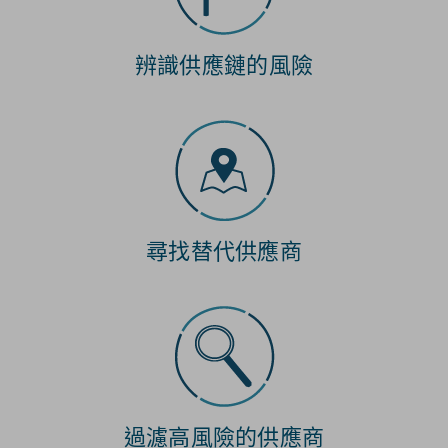
辨識供應鏈的風險
尋找替代供應商
過濾高風險的供應商