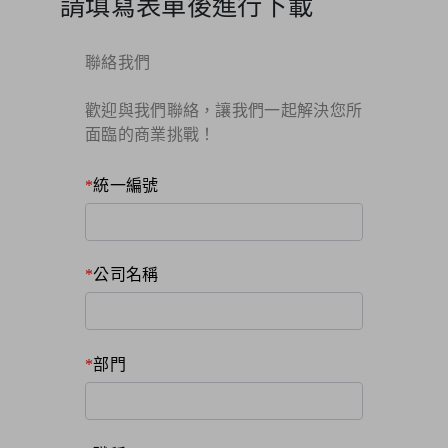
請填寫表單後進行下載
聯絡我們
歡迎與我們聯絡，讓我們一起解決您所
面臨的商業挑戰！​
統一編號
公司名稱
部門