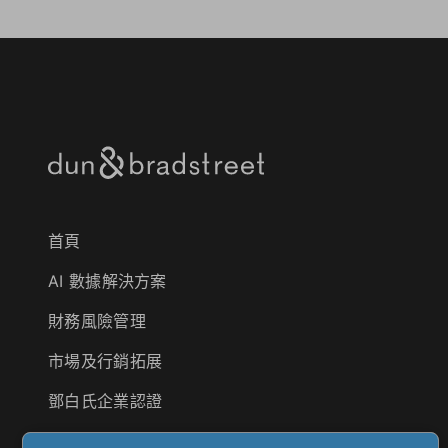
首頁
AI 數據解決方案
財務風險管理
市場及行銷拓展
鄧白氏企業認證
供應商風險管理