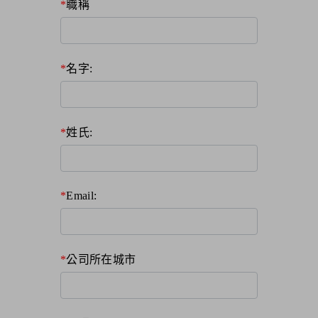
職稱
名字:
姓氏:
Email:
公司所在城市