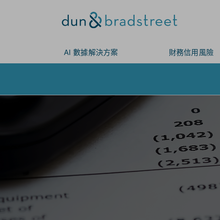
AI 數據解決方案
財務信用風險