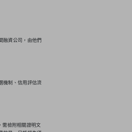
間融資公司，由他們
選機制、信用評估流
條，需檢附相關證明文