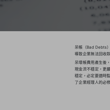
呆帳（Bad De
導致企業無法回收
呆壞帳費用產生後
現金流不穩定，更
穩定，必定要適時
了企業經理人的必