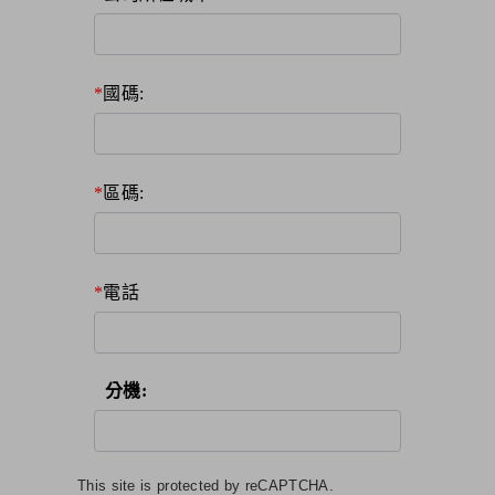
國碼:
區碼:
電話
分機:
This site is protected by reCAPTCHA.