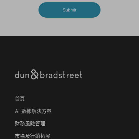
Submit
首頁
AI 數據解決方案
財務風險管理
市場及行銷拓展