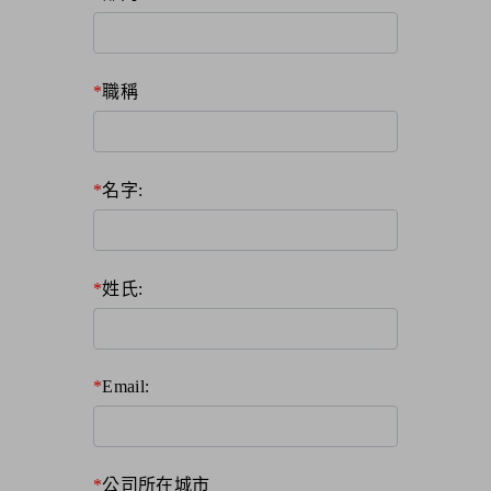
職稱
名字:
姓氏:
Email:
公司所在城市