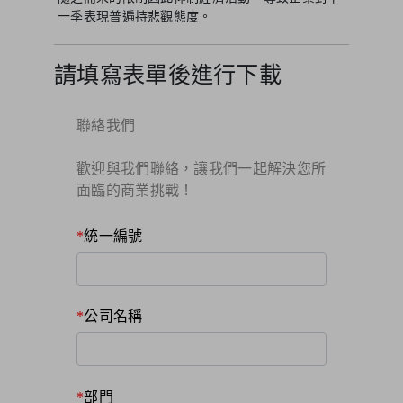
一季表現普遍持悲觀態度。
請填寫表單後進行下載
聯絡我們
歡迎與我們聯絡，讓我們一起解決您所
面臨的商業挑戰！​
統一編號
公司名稱
部門