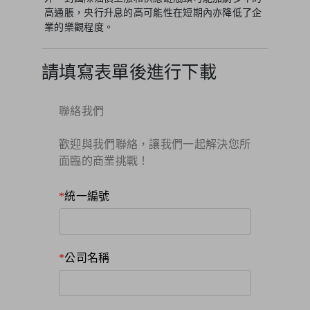
高通脹，央行升息的高可能性在短期內亦降低了企
業的樂觀程度。
請填寫表單後進行下載
聯絡我們
歡迎與我們聯絡，讓我們一起解決您所
面臨的商業挑戰！​
統一編號
公司名稱