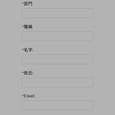
部門
職稱
名字:
姓氏:
Email: