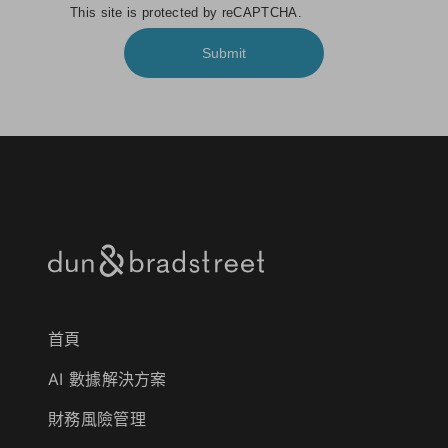
This site is protected by reCAPTCHA.
Submit
首頁
AI 數據解決方案
財務風險管理