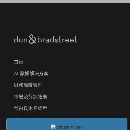
首頁
AI 數據解決方案
財務風險管理
市場及行銷拓展
鄧白氏企業認證
供應商風險管理