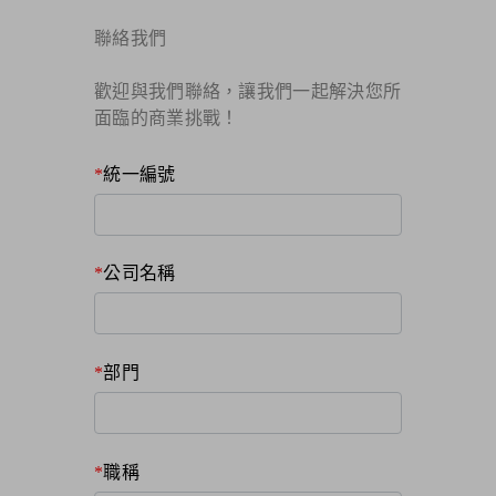
聯絡我們
歡迎與我們聯絡，讓我們一起解決您所
面臨的商業挑戰！​
統一編號
公司名稱
部門
職稱