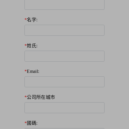
名字:
姓氏:
Email:
公司所在城市
國碼: