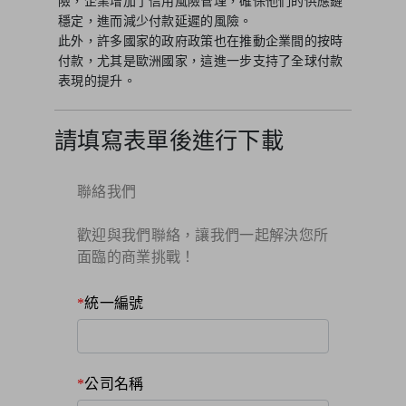
險，企業增加了信用風險管理，確保他們的供應鏈
穩定，進而減少付款延遲的風險。
此外，許多國家的政府政策也在推動企業間的按時
付款，尤其是歐洲國家，這進一步支持了全球付款
表現的提升。
請填寫表單後進行下載
聯絡我們
歡迎與我們聯絡，讓我們一起解決您所
面臨的商業挑戰！​
統一編號
公司名稱