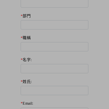
部門
職稱
名字:
姓氏:
Email: