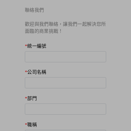
聯絡我們
歡迎與我們聯絡，讓我們一起解決您所
面臨的商業挑戰！​
統一編號
公司名稱
部門
職稱