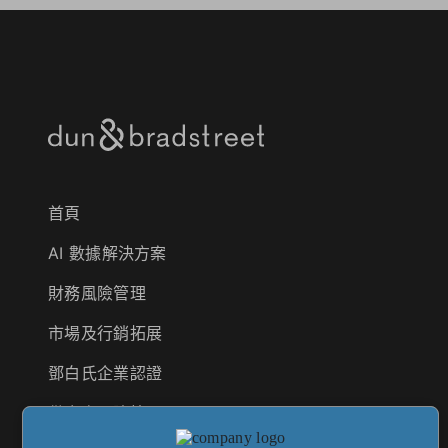
首頁
AI 數據解決方案
財務風險管理
市場及行銷拓展
鄧白氏企業認證
供應商風險管理