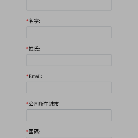
名字:
姓氏:
Email:
公司所在城市
國碼: