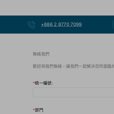
+886 2 8770 7099
聯絡我們
歡迎與我們聯絡，讓我們一起解決您所面臨的
統一編號:
部門