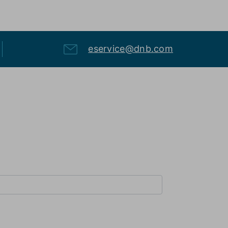
eservice@dnb.com