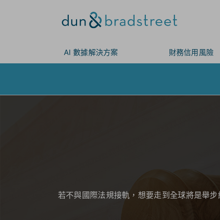
AI 數據解決方案
財務信用風險
若不與國際法規接軌，想要走到全球將是舉步