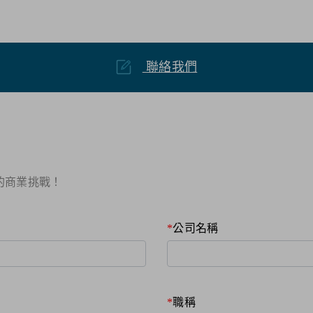
聯絡我們
商業挑戰！​
公司名稱
職稱