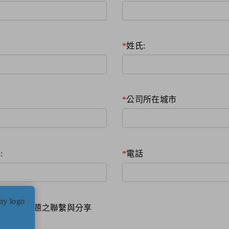
姓氏:
公司所在城市
:
電話
品資訊與主題之聯繫與分享