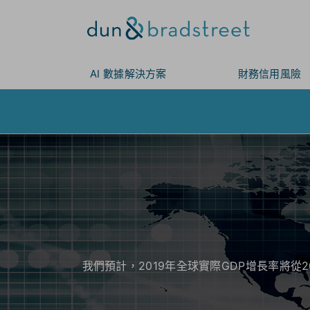
AI 數據解決方案
財務信用風險
我們預計，2019年全球實際GDP增長率將從