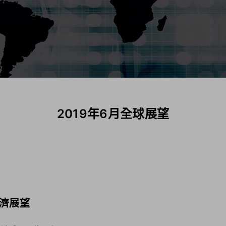
2019年6月全球展望
濟展望