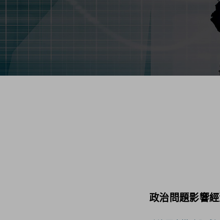
政治問題影響經