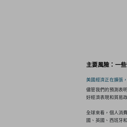
主要風險：一些
美國經濟正在擴張
儘管我們的預測表明
好經濟表現和貿易
全球來看，個人消
國、英國、西班牙和