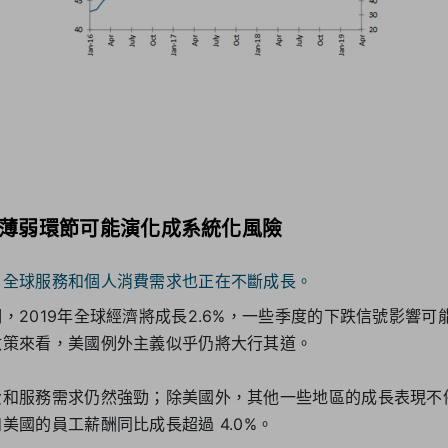
薄弱環節可能演化成系統化風險
，全球服務和個人消費需求也正在不斷成長。
，2019年全球經濟將成長2.6%，一些季度的下跌信號影響可
政策來看，美國例外主義似乎仍將大行其道。
費和服務需求仍然強勁；除美國外，其他一些地區的成長表現不
美國的員工薪酬同比成長超過 4.0%。