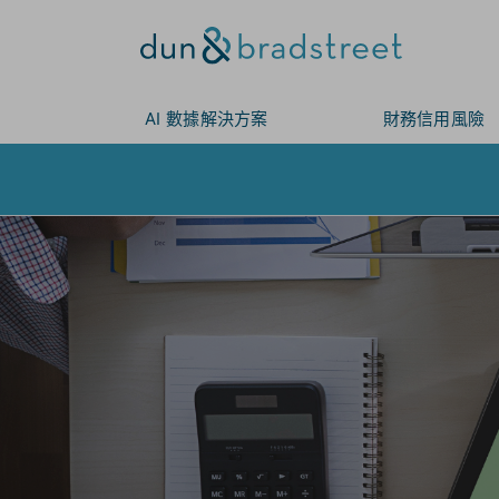
AI 數據解決方案
財務信用風險