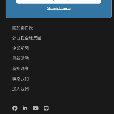
Manage Choices
法遵合規管理
關於鄧白氏
鄧白氏全球集團
企業新聞
最新活動
新知洞察
聯絡我們
加入我們