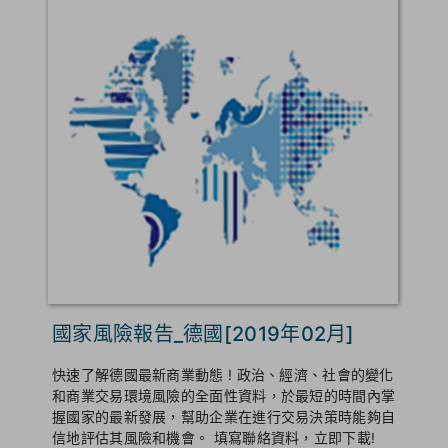
國家風險報告_德國[2019年02月]
快速了解德國最新商業動態 ! 政治、經濟、社會的變化
和商業交易環境風險的全面性資料，於最短的時間內掌
握國家的最新發展，幫助企業在進行交易決策時能夠自
信地評估其風險和機會。 填寫聯絡資料，立即下載!