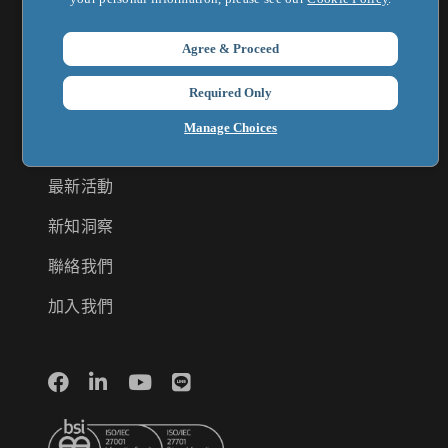
Agree & Proceed
關於鄧白氏
Required Only
鄧白氏全球集團
Manage Choices
企業新聞
最新活動
新知洞察
聯絡我們
加入我們