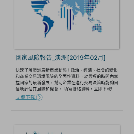
國家風險報告_澳洲[2019年02月]
快速了解澳洲最新商業動態 ! 政治、經濟、社會的變化
和商業交易環境風險的全面性資料，於最短的時間內掌
握國家的最新發展，幫助企業在進行交易決策時能夠自
信地評估其風險和機會。 填寫聯絡資料，立即下載!
立即下載