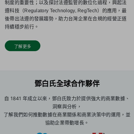
制度的重要性；以及探討法遵監管的數位化過程，興起法
遵科技（Regulatory Technology, RegTech）的應用，最
後帶出法遵的發展趨勢，助力台灣企業在合規的經營正道
持續穩步前行。
了解更多
鄧白氏全球合作夥伴
自 1841 年成立以來，鄧白氏致力於提供強大的商業數據、
洞察與分析，
了解我們如何推動數據在商業關係和商業決策中的運用，並
協助企業帶動增長。