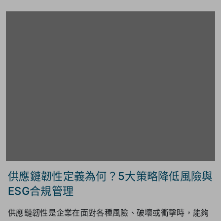
供應鏈韌性定義為何？5大策略降低風險與
ESG合規管理
供應鏈韌性是企業在面對各種風險、破壞或衝擊時，能夠