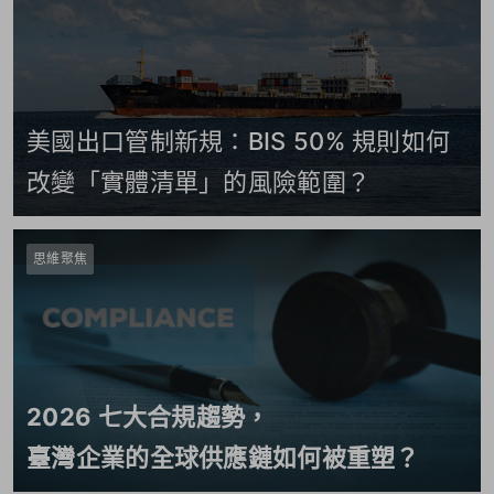
美國出口管制新規：BIS 50% 規則如何
改變「實體清單」的風險範圍？
思維聚焦
2026 七大合規趨勢，
臺灣企業的全球供應鏈如何被重塑？