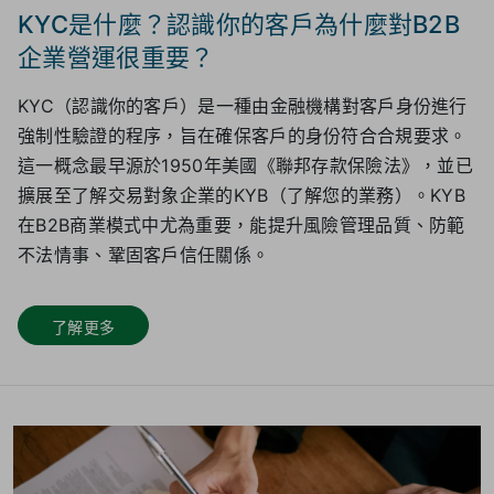
KYC是什麼？認識你的客戶為什麼對B2B
企業營運很重要？
KYC（認識你的客戶）是一種由金融機構對客戶身份進行
強制性驗證的程序，旨在確保客戶的身份符合合規要求。
這一概念最早源於1950年美國《聯邦存款保險法》，並已
擴展至了解交易對象企業的KYB（了解您的業務）。KYB
在B2B商業模式中尤為重要，能提升風險管理品質、防範
不法情事、鞏固客戶信任關係。
了解更多