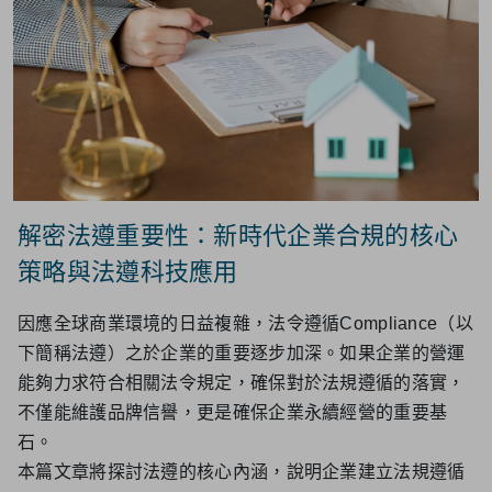
解密法遵重要性：新時代企業合規的核心
策略與法遵科技應用
因應全球商業環境的日益複雜，法令遵循Compliance（以
下簡稱法遵）之於企業的重要逐步加深。如果企業的營運
能夠力求符合相關法令規定，確保對於法規遵循的落實，
不僅能維護品牌信譽，更是確保企業永續經營的重要基
石。
本篇文章將探討法遵的核心內涵，說明企業建立法規遵循