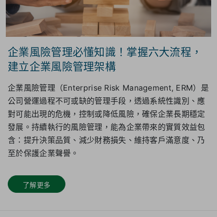
企業風險管理必懂知識！掌握六大流程，
建立企業風險管理架構
企業風險管理（Enterprise Risk Management, ERM）是
公司營運過程不可或缺的管理手段，透過系統性識別、應
對可能出現的危機，控制或降低風險，確保企業長期穩定
發展。持續執行的風險管理，能為企業帶來的實質效益包
含：提升決策品質、減少財務損失、維持客戶滿意度、乃
至於保護企業聲譽。
了解更多