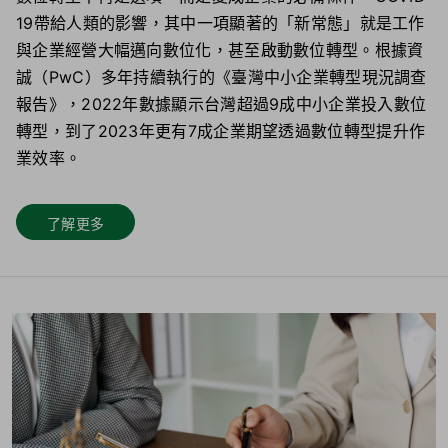
19帶給人類的影響，其中一項顯著的「新常態」就是工作
與企業經營大幅邁向數位化，甚至啟動數位轉型。根據資
誠（PwC）多年持續執行的《臺灣中小企業轉型現況調查
報告》，
2022年數據顯示台灣超過9成中小企業投入數位
轉型
，到了
2023年更有7成企業期望透過數位轉型提升作
業效率
。
了解更多