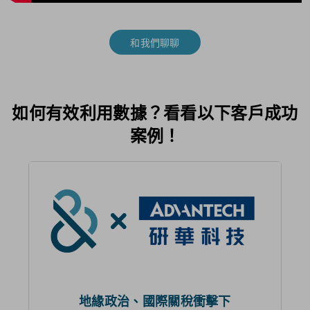
和我們聊聊
如何有效利用數據？看看以下客戶成功
案例！
地緣政治、國際關稅衝擊下