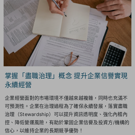
掌握「盡職治理」概念 提升企業信譽實現
永續經營
企業經營面對的市場環境不僅越來越複雜，同時也充滿不
可預測性。企業在治理過程為了確保永續發展，落實盡職
治理（Stewardship）可以提升資訊透明度、強化內稽內
控、降低營運風險，有助於鞏固企業信譽及投資方/機構的
信心，以維持企業的長期競爭優勢！