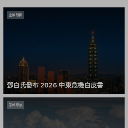
企業新聞
鄧白氏發布 2026 中東危機白皮書
思維聚焦