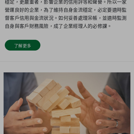
穩定，更嚴重者，影響企業的信用評等和聲譽。所以一家
營運良好的企業，為了維持自身金流穩定，必定要適時監
督客戶信用與金流狀況。如何妥善處理呆帳，並適時監測
自身與客戶財務風險，成了企業經理人的必修課。
了解更多