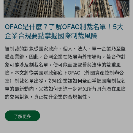
OFAC是什麼？了解OFAC制裁名單！5大
企業合規要點掌握國際制裁風險
被制裁的對象從國家政府、個人、法人、單一企業乃至整
體產業鏈，因此，台灣企業在拓展海外市場時，若合作對
象可能涉及制裁名單，便可能面臨聲譽與法律的雙重風
險。本文將從美國財政部底下OFAC（外國資產控制辦公
室）制裁名單出發，說明企業該如何全面掌握國際制裁名
單的最新動向，又該如何更進一步避免所有具有潛在風險
的交易對象，真正提升企業的合規韌性。
了解更多