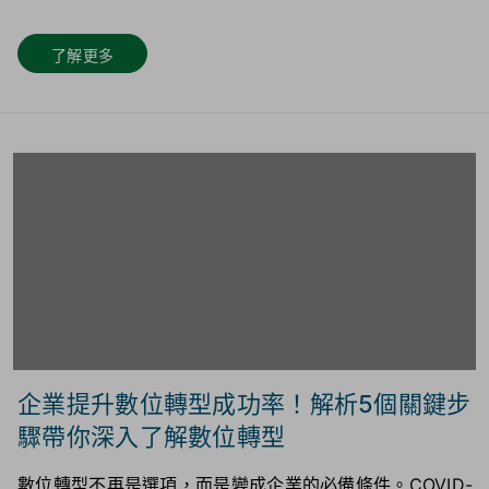
了解更多
企業提升數位轉型成功率！解析5個關鍵步
驟帶你深入了解數位轉型
數位轉型不再是選項，而是變成企業的必備條件。COVID-