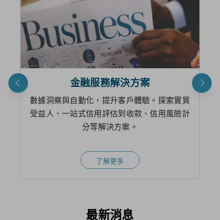
金融服務解決方案
數據洞察與自動化，提升客戶體驗。​探索實質
受益人、一站式信用評估到收款、信用風險計
分等解決方案。
了解更多
最新消息