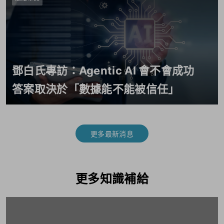
鄧白氏專訪：Agentic AI 會不會成功
答案取決於「數據能不能被信任」
更多最新消息
更多知識補給