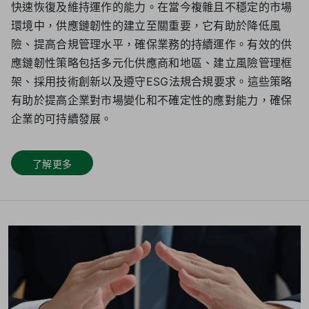
快速恢復及維持運作的能力。在當今複雜且不穩定的市場
環境中，供應鏈韌性的建立至關重要，它有助於降低風
險、提高合規管理水平，確保業務的持續運作。有效的供
應鏈韌性策略包括多元化供應商和地區、建立風險管理框
架、採用技術創新以及遵守ESG法規合規要求。這些策略
有助於提高企業對市場變化和不確定性的應對能力，確保
企業的可持續發展。
了解更多